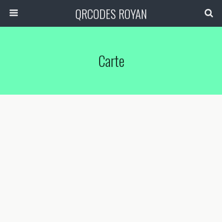
QRCODES ROYAN
Carte