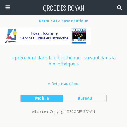
QRCODES ROYAN
Retour à La base nautique
« précédent dans la bibliothèque
suivant dans la
bibliothèque »
Retour au début
Mobile
Bureau
All content Copyright QRCODES ROYAN