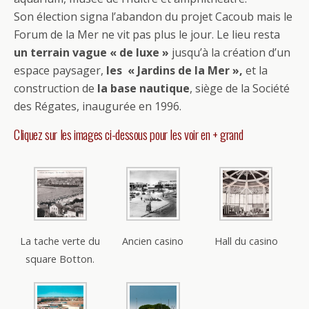
Son élection signa l’abandon du projet Cacoub mais le
Forum de la Mer ne vit pas plus le jour. Le lieu resta
un terrain vague « de luxe »
jusqu’à la création d’un
espace paysager,
les « Jardins de la Mer »,
et la
construction de
la base nautique
, siège de la Société
des Régates, inaugurée en 1996.
Cliquez sur les images ci-dessous pour les voir en + grand
La tache verte du
Ancien casino
Hall du casino
square Botton.