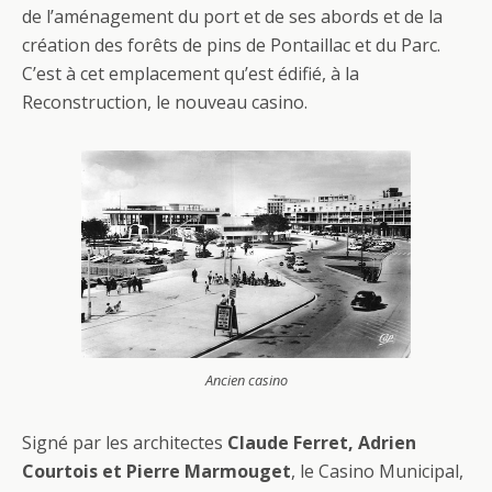
de l’aménagement du port et de ses abords et de la
création des forêts de pins de Pontaillac et du Parc.
C’est à cet emplacement qu’est édifié, à la
Reconstruction, le nouveau casino.
Ancien casino
Signé par les architectes
Claude Ferret, Adrien
Courtois et Pierre Marmouget
, le Casino Municipal,