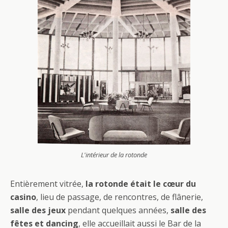
L'intérieur de la rotonde
Entièrement vitrée,
la rotonde était le cœur du
casino
, lieu de passage, de rencontres, de flânerie,
salle des jeux
pendant quelques années,
salle des
fêtes et dancing
, elle accueillait aussi le Bar de la