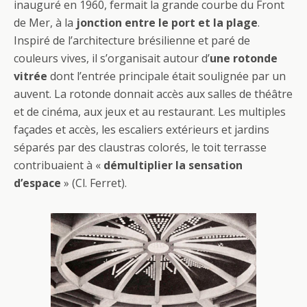
inauguré en 1960, fermait la grande courbe du Front
de Mer, à la
jonction entre le port et la plage
.
Inspiré de l’architecture brésilienne et paré de
couleurs vives, il s’organisait autour d’
une rotonde
vitrée
dont l’entrée principale était soulignée par un
auvent. La rotonde donnait accès aux salles de théâtre
et de cinéma, aux jeux et au restaurant. Les multiples
façades et accès, les escaliers extérieurs et jardins
séparés par des claustras colorés, le toit terrasse
contribuaient à «
démultiplier la sensation
d’espace
» (Cl. Ferret).