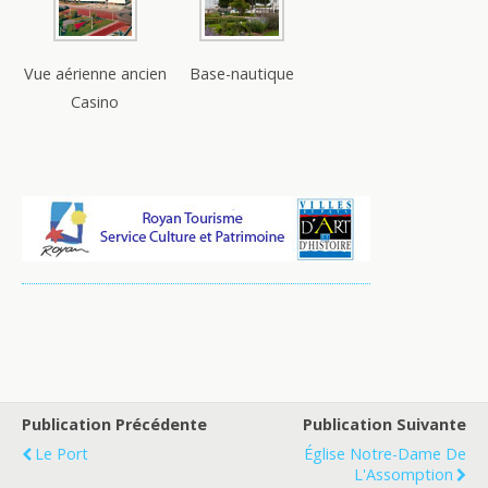
Vue aérienne ancien
Base-nautique
Casino
Publication Précédente
Publication Suivante
Le Port
Église Notre-Dame De
L'Assomption