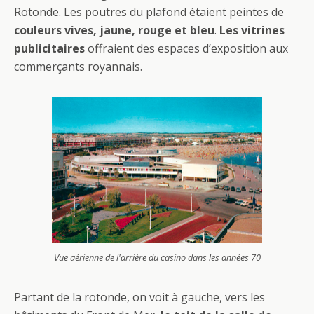
Rotonde. Les poutres du plafond étaient peintes de
couleurs vives, jaune, rouge et bleu
.
Les vitrines
publicitaires
offraient des espaces d’exposition aux
commerçants royannais.
Vue aérienne de l'arrière du casino dans les années 70
Partant de la rotonde, on voit à gauche, vers les