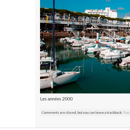
Les années 2000
Comments are closed, but you can leave a trackback:
Trac