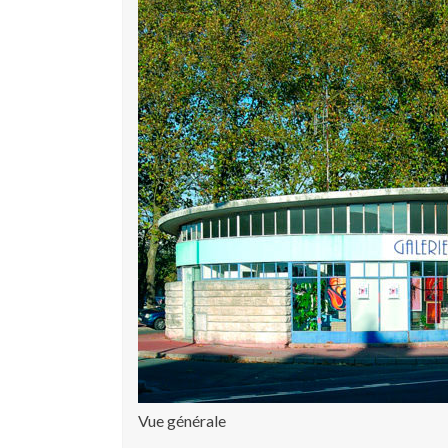
Vue générale