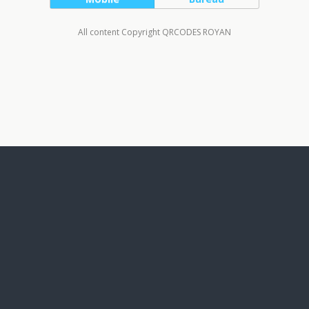
All content Copyright QRCODES ROYAN