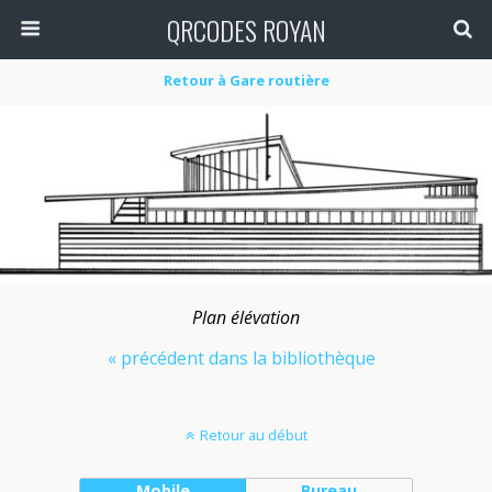
QRCODES ROYAN
Retour à Gare routière
Plan élévation
« précédent dans la bibliothèque
Retour au début
Mobile
Bureau