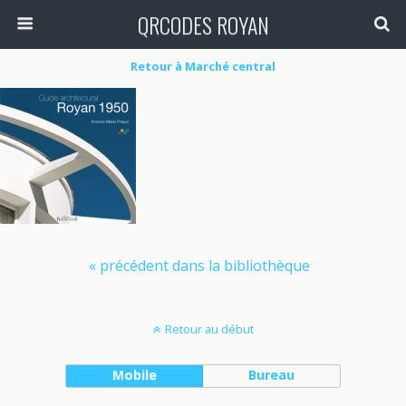
QRCODES ROYAN
Retour à Marché central
« précédent dans la bibliothèque
Retour au début
Mobile
Bureau